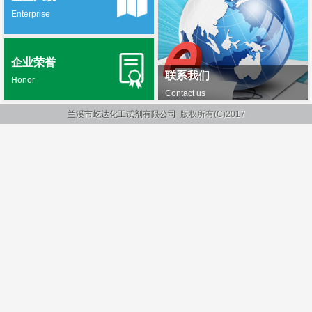
Enterprise
企业荣誉
联系我们
Honor
Contact us
兰溪市屹达化工试剂有限公司
版权所有(C)2017