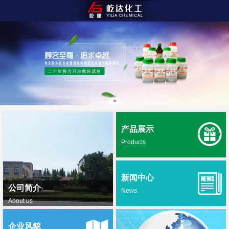
产品展示
Products
新闻中心
公司简介
News
About us
企业风貌