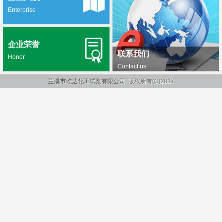
Enterprise
企业荣誉
联系我们
Honor
Contact us
兰溪市屹达化工试剂有限公司
版权所有(C)2017