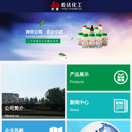
产品展示
Products
新闻中心
公司简介
News
About us
企业风貌