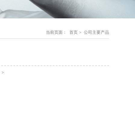
当前页面：
首页
> 公司主要产品
回
>