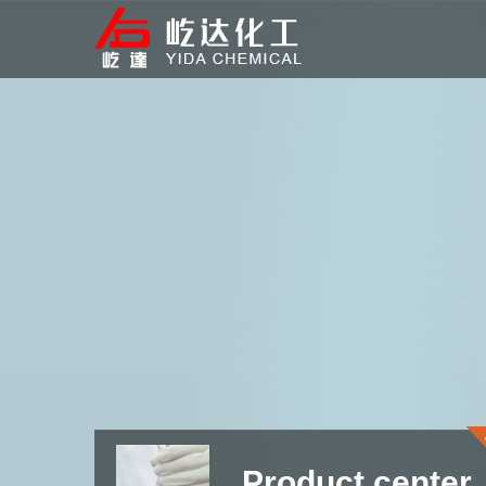
Product center