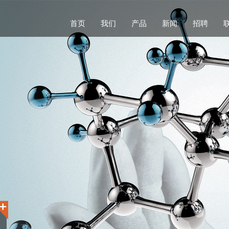
首页
我们
产品
新闻
招聘