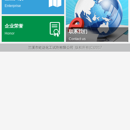
Enterprise
企业荣誉
联系我们
Honor
Contact us
兰溪市屹达化工试剂有限公司
版权所有(C)2017