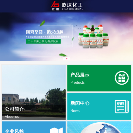
产品展示
Products
新闻中心
公司简介
News
About us
企业风貌