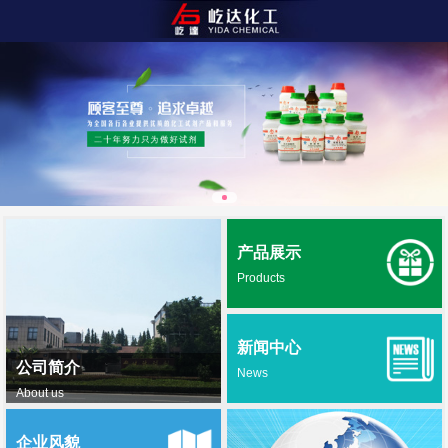
产品展示
Products
新闻中心
公司简介
News
About us
企业风貌