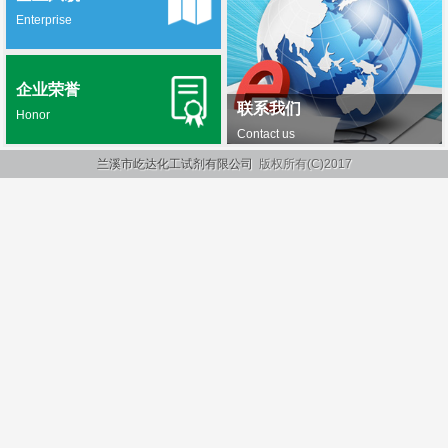
Enterprise
企业荣誉
联系我们
Honor
Contact us
兰溪市屹达化工试剂有限公司
版权所有(C)2017