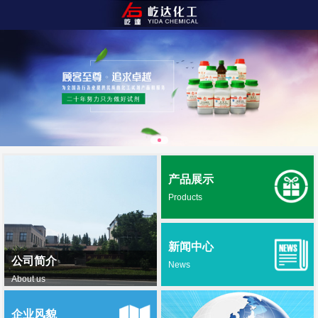
产品展示
Products
新闻中心
公司简介
News
About us
企业风貌