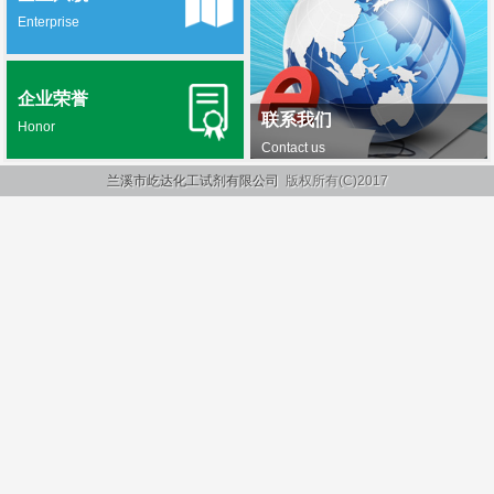
Enterprise
企业荣誉
联系我们
Honor
Contact us
兰溪市屹达化工试剂有限公司
版权所有(C)2017